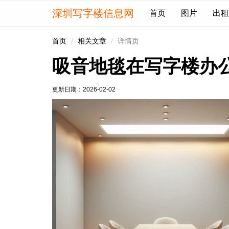
深圳写字楼信息网
首页
图片
出租
首页
相关文章
详情页
吸音地毯在写字楼办
更新日期：
2026-02-02