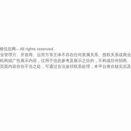
- All rights reserved.
业管理方、开发商、运营方等主体不存在任何隶属关系、授权关系或商业
机构或广告展示内容，仅用于信息参考及展示之目的，不构成任何招商、
页面内容存在不当之处，可通过合法途径联系处理，本平台将在核实后及