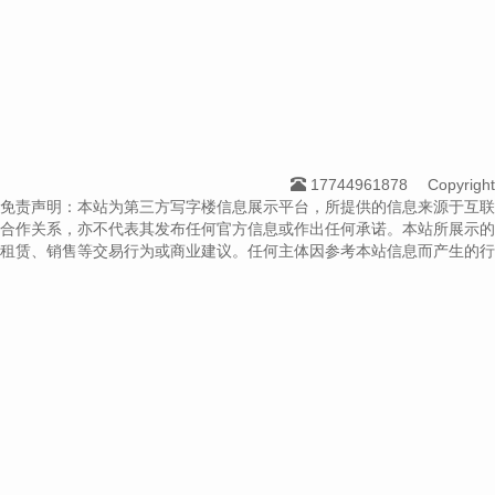
17744961878
Copyrig
免责声明：本站为第三方写字楼信息展示平台，所提供的信息来源于互联
合作关系，亦不代表其发布任何官方信息或作出任何承诺。本站所展示的
租赁、销售等交易行为或商业建议。任何主体因参考本站信息而产生的行