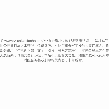
ht © www.sz-anliandasha.cn 企业办公选址，欢迎您致电咨询！--深圳写字楼信息网-
网公开资料及人工整理，仅供参考。本站与相关写字楼的大厦产权方、物
部分信息（包括但不限于文字、图片、联系方式等）可能来自第三方合作
为及后果，均由其自行承担，本站不承担相关责任。如相关权利人认为本
时配合调整或删除相关内容，非常感谢。