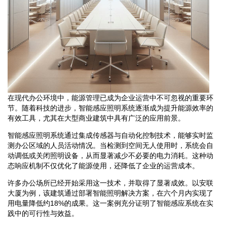
在现代办公环境中，能源管理已成为企业运营中不可忽视的重要环
节。随着科技的进步，智能感应照明系统逐渐成为提升能源效率的
有效工具，尤其在大型商业建筑中具有广泛的应用前景。
智能感应照明系统通过集成传感器与自动化控制技术，能够实时监
测办公区域的人员活动情况。当检测到空间无人使用时，系统会自
动调低或关闭照明设备，从而显著减少不必要的电力消耗。这种动
态响应机制不仅优化了能源使用，还降低了企业的运营成本。
许多办公场所已经开始采用这一技术，并取得了显著成效。以安联
大厦为例，该建筑通过部署智能照明解决方案，在六个月内实现了
用电量降低约18%的成果。这一案例充分证明了智能感应系统在实
践中的可行性与效益。