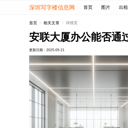
深圳写字楼信息网
首页
图片
出租
首页
相关文章
详情页
安联大厦办公能否通
更新日期：
2025-05-21