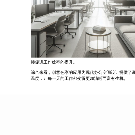
接促进工作效率的提升。
综合来看，创意色彩的应用为现代办公空间设计提供了
温度，让每一天的工作都变得更加清晰而富有生机。