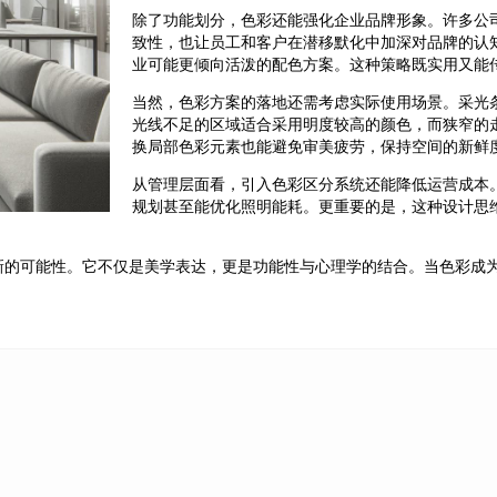
除了功能划分，色彩还能强化企业品牌形象。许多公
致性，也让员工和客户在潜移默化中加深对品牌的认
业可能更倾向活泼的配色方案。这种策略既实用又能
当然，色彩方案的落地还需考虑实际使用场景。采光
光线不足的区域适合采用明度较高的颜色，而狭窄的
换局部色彩元素也能避免审美疲劳，保持空间的新鲜
从管理层面看，引入色彩区分系统还能降低运营成本
规划甚至能优化照明能耗。更重要的是，这种设计思
新的可能性。它不仅是美学表达，更是功能性与心理学的结合。当色彩成