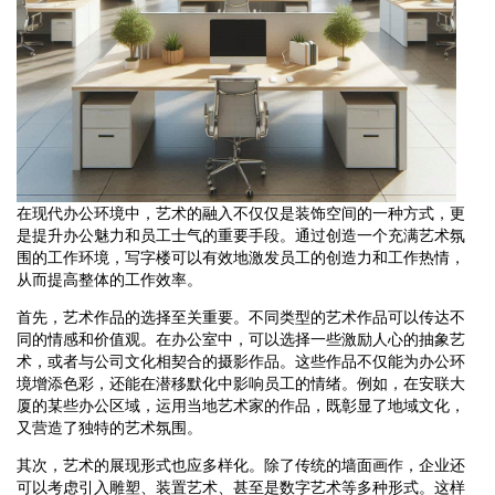
在现代办公环境中，艺术的融入不仅仅是装饰空间的一种方式，更
是提升办公魅力和员工士气的重要手段。通过创造一个充满艺术氛
围的工作环境，写字楼可以有效地激发员工的创造力和工作热情，
从而提高整体的工作效率。
首先，艺术作品的选择至关重要。不同类型的艺术作品可以传达不
同的情感和价值观。在办公室中，可以选择一些激励人心的抽象艺
术，或者与公司文化相契合的摄影作品。这些作品不仅能为办公环
境增添色彩，还能在潜移默化中影响员工的情绪。例如，在安联大
厦的某些办公区域，运用当地艺术家的作品，既彰显了地域文化，
又营造了独特的艺术氛围。
其次，艺术的展现形式也应多样化。除了传统的墙面画作，企业还
可以考虑引入雕塑、装置艺术、甚至是数字艺术等多种形式。这样